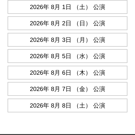
2026年 8月 1日 （土） 公演
2026年 8月 2日 （日） 公演
2026年 8月 3日 （月） 公演
2026年 8月 5日 （水） 公演
2026年 8月 6日 （木） 公演
2026年 8月 7日 （金） 公演
2026年 8月 8日 （土） 公演