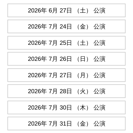
2026年 6月 27日 （土） 公演
2026年 7月 24日 （金） 公演
2026年 7月 25日 （土） 公演
2026年 7月 26日 （日） 公演
2026年 7月 27日 （月） 公演
2026年 7月 28日 （火） 公演
2026年 7月 30日 （木） 公演
2026年 7月 31日 （金） 公演