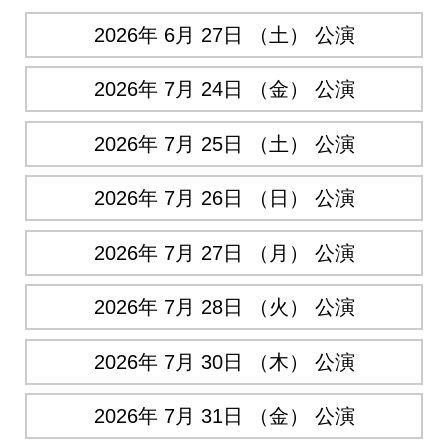
2026年 6月 27日 （土） 公演
2026年 7月 24日 （金） 公演
2026年 7月 25日 （土） 公演
2026年 7月 26日 （日） 公演
2026年 7月 27日 （月） 公演
2026年 7月 28日 （火） 公演
2026年 7月 30日 （木） 公演
2026年 7月 31日 （金） 公演