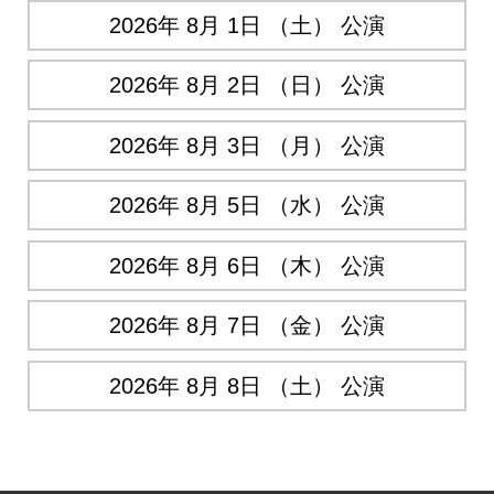
2026年 8月 1日 （土） 公演
2026年 8月 2日 （日） 公演
2026年 8月 3日 （月） 公演
2026年 8月 5日 （水） 公演
2026年 8月 6日 （木） 公演
2026年 8月 7日 （金） 公演
2026年 8月 8日 （土） 公演