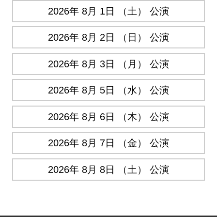
2026年 8月 1日 （土） 公演
2026年 8月 2日 （日） 公演
2026年 8月 3日 （月） 公演
2026年 8月 5日 （水） 公演
2026年 8月 6日 （木） 公演
2026年 8月 7日 （金） 公演
2026年 8月 8日 （土） 公演