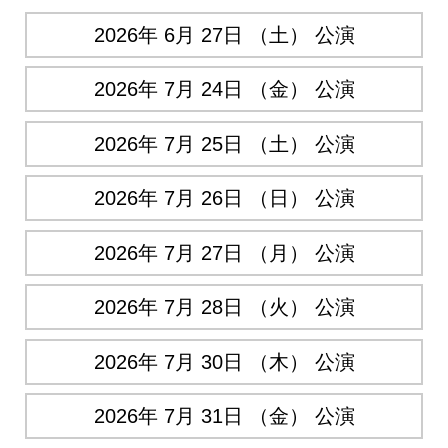
2026年 6月 27日 （土） 公演
2026年 7月 24日 （金） 公演
2026年 7月 25日 （土） 公演
2026年 7月 26日 （日） 公演
2026年 7月 27日 （月） 公演
2026年 7月 28日 （火） 公演
2026年 7月 30日 （木） 公演
2026年 7月 31日 （金） 公演