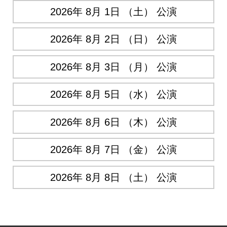
2026年 8月 1日 （土） 公演
2026年 8月 2日 （日） 公演
2026年 8月 3日 （月） 公演
2026年 8月 5日 （水） 公演
2026年 8月 6日 （木） 公演
2026年 8月 7日 （金） 公演
2026年 8月 8日 （土） 公演