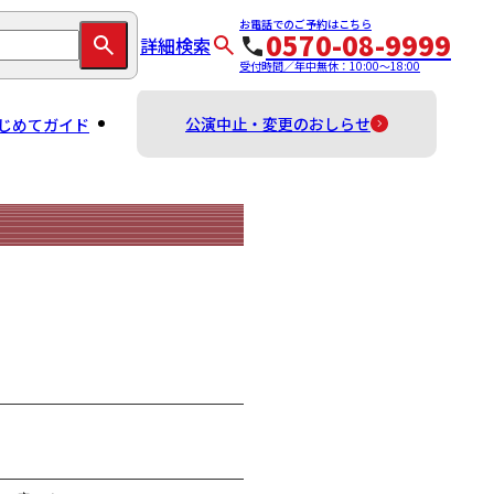
お電話でのご予約はこちら
0570-08-9999
詳細検索
受付時間／年中無休：10:00～18:00
公演中止・変更のおしらせ
じめてガイド