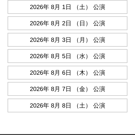
2026年 8月 1日 （土） 公演
2026年 8月 2日 （日） 公演
2026年 8月 3日 （月） 公演
2026年 8月 5日 （水） 公演
2026年 8月 6日 （木） 公演
2026年 8月 7日 （金） 公演
2026年 8月 8日 （土） 公演