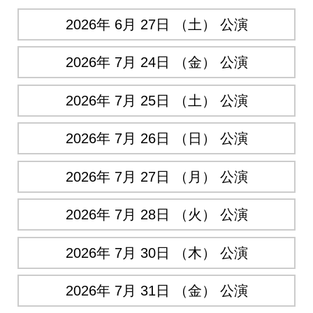
2026年 6月 27日 （土） 公演
2026年 7月 24日 （金） 公演
2026年 7月 25日 （土） 公演
2026年 7月 26日 （日） 公演
2026年 7月 27日 （月） 公演
2026年 7月 28日 （火） 公演
2026年 7月 30日 （木） 公演
2026年 7月 31日 （金） 公演