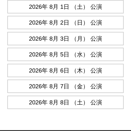
2026年 8月 1日 （土） 公演
2026年 8月 2日 （日） 公演
2026年 8月 3日 （月） 公演
2026年 8月 5日 （水） 公演
2026年 8月 6日 （木） 公演
2026年 8月 7日 （金） 公演
2026年 8月 8日 （土） 公演