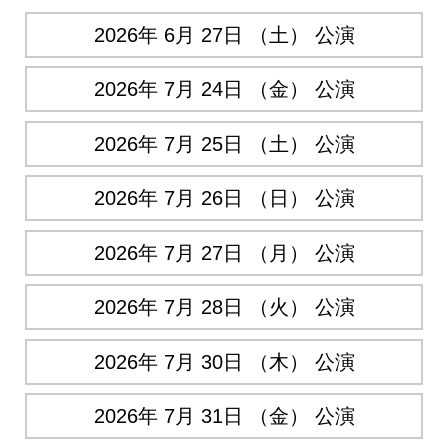
2026年 6月 27日 （土） 公演
2026年 7月 24日 （金） 公演
2026年 7月 25日 （土） 公演
2026年 7月 26日 （日） 公演
2026年 7月 27日 （月） 公演
2026年 7月 28日 （火） 公演
2026年 7月 30日 （木） 公演
2026年 7月 31日 （金） 公演