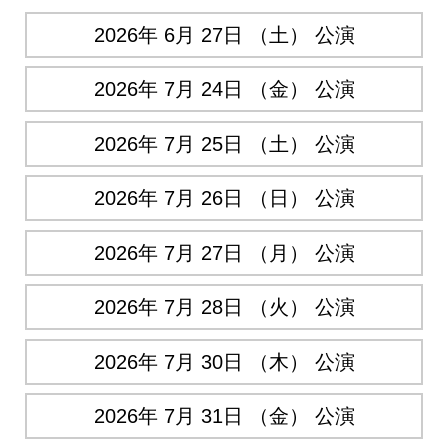
2026年 6月 27日 （土） 公演
2026年 7月 24日 （金） 公演
2026年 7月 25日 （土） 公演
2026年 7月 26日 （日） 公演
2026年 7月 27日 （月） 公演
2026年 7月 28日 （火） 公演
2026年 7月 30日 （木） 公演
2026年 7月 31日 （金） 公演