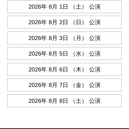
2026年 8月 1日 （土） 公演
2026年 8月 2日 （日） 公演
2026年 8月 3日 （月） 公演
2026年 8月 5日 （水） 公演
2026年 8月 6日 （木） 公演
2026年 8月 7日 （金） 公演
2026年 8月 8日 （土） 公演