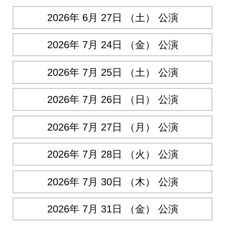
2026年 6月 27日 （土） 公演
2026年 7月 24日 （金） 公演
2026年 7月 25日 （土） 公演
2026年 7月 26日 （日） 公演
2026年 7月 27日 （月） 公演
2026年 7月 28日 （火） 公演
2026年 7月 30日 （木） 公演
2026年 7月 31日 （金） 公演