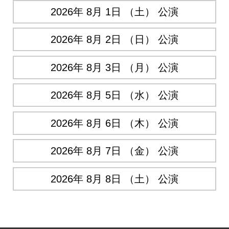
2026年 8月 1日 （土） 公演
2026年 8月 2日 （日） 公演
2026年 8月 3日 （月） 公演
2026年 8月 5日 （水） 公演
2026年 8月 6日 （木） 公演
2026年 8月 7日 （金） 公演
2026年 8月 8日 （土） 公演