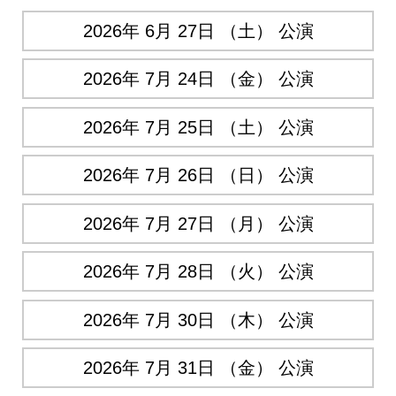
2026年 6月 27日 （土） 公演
2026年 7月 24日 （金） 公演
2026年 7月 25日 （土） 公演
2026年 7月 26日 （日） 公演
2026年 7月 27日 （月） 公演
2026年 7月 28日 （火） 公演
2026年 7月 30日 （木） 公演
2026年 7月 31日 （金） 公演