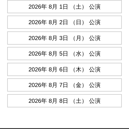
2026年 8月 1日 （土） 公演
2026年 8月 2日 （日） 公演
2026年 8月 3日 （月） 公演
2026年 8月 5日 （水） 公演
2026年 8月 6日 （木） 公演
2026年 8月 7日 （金） 公演
2026年 8月 8日 （土） 公演