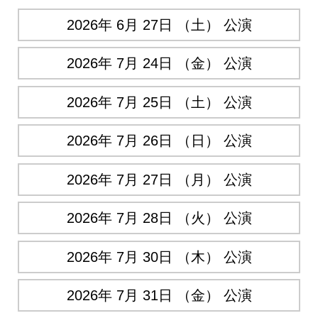
2026年 6月 27日 （土） 公演
2026年 7月 24日 （金） 公演
2026年 7月 25日 （土） 公演
2026年 7月 26日 （日） 公演
2026年 7月 27日 （月） 公演
2026年 7月 28日 （火） 公演
2026年 7月 30日 （木） 公演
2026年 7月 31日 （金） 公演