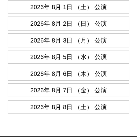
2026年 8月 1日 （土） 公演
2026年 8月 2日 （日） 公演
2026年 8月 3日 （月） 公演
2026年 8月 5日 （水） 公演
2026年 8月 6日 （木） 公演
2026年 8月 7日 （金） 公演
2026年 8月 8日 （土） 公演