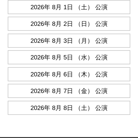
2026年 8月 1日 （土） 公演
2026年 8月 2日 （日） 公演
2026年 8月 3日 （月） 公演
2026年 8月 5日 （水） 公演
2026年 8月 6日 （木） 公演
2026年 8月 7日 （金） 公演
2026年 8月 8日 （土） 公演