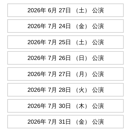
2026年 6月 27日 （土） 公演
2026年 7月 24日 （金） 公演
2026年 7月 25日 （土） 公演
2026年 7月 26日 （日） 公演
2026年 7月 27日 （月） 公演
2026年 7月 28日 （火） 公演
2026年 7月 30日 （木） 公演
2026年 7月 31日 （金） 公演