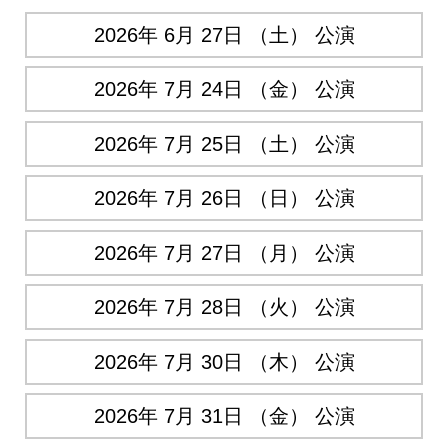
2026年 6月 27日 （土） 公演
2026年 7月 24日 （金） 公演
2026年 7月 25日 （土） 公演
2026年 7月 26日 （日） 公演
2026年 7月 27日 （月） 公演
2026年 7月 28日 （火） 公演
2026年 7月 30日 （木） 公演
2026年 7月 31日 （金） 公演