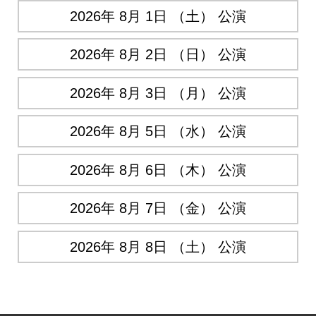
2026年 8月 1日 （土） 公演
2026年 8月 2日 （日） 公演
2026年 8月 3日 （月） 公演
2026年 8月 5日 （水） 公演
2026年 8月 6日 （木） 公演
2026年 8月 7日 （金） 公演
2026年 8月 8日 （土） 公演