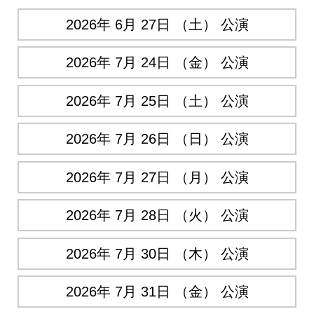
2026年 6月 27日 （土） 公演
2026年 7月 24日 （金） 公演
2026年 7月 25日 （土） 公演
2026年 7月 26日 （日） 公演
2026年 7月 27日 （月） 公演
2026年 7月 28日 （火） 公演
2026年 7月 30日 （木） 公演
2026年 7月 31日 （金） 公演