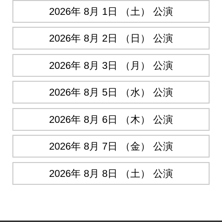
2026年 8月 1日 （土） 公演
2026年 8月 2日 （日） 公演
2026年 8月 3日 （月） 公演
2026年 8月 5日 （水） 公演
2026年 8月 6日 （木） 公演
2026年 8月 7日 （金） 公演
2026年 8月 8日 （土） 公演