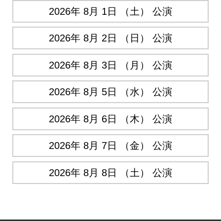
2026年 8月 1日 （土） 公演
2026年 8月 2日 （日） 公演
2026年 8月 3日 （月） 公演
2026年 8月 5日 （水） 公演
2026年 8月 6日 （木） 公演
2026年 8月 7日 （金） 公演
2026年 8月 8日 （土） 公演