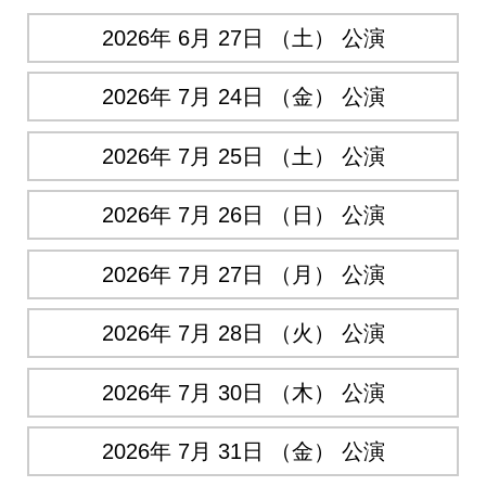
2026年 6月 27日 （土） 公演
2026年 7月 24日 （金） 公演
2026年 7月 25日 （土） 公演
2026年 7月 26日 （日） 公演
2026年 7月 27日 （月） 公演
2026年 7月 28日 （火） 公演
2026年 7月 30日 （木） 公演
2026年 7月 31日 （金） 公演