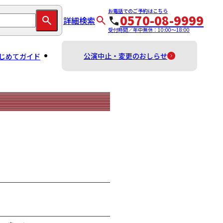
お電話でのご予約はこちら
0570-08-9999
詳細検索
受付時間／年中無休：10:00～18:00
公演中止・変更のおしらせ
じめてガイド