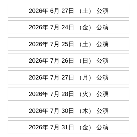
2026年 6月 27日 （土） 公演
2026年 7月 24日 （金） 公演
2026年 7月 25日 （土） 公演
2026年 7月 26日 （日） 公演
2026年 7月 27日 （月） 公演
2026年 7月 28日 （火） 公演
2026年 7月 30日 （木） 公演
2026年 7月 31日 （金） 公演