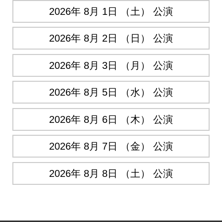
2026年 8月 1日 （土） 公演
2026年 8月 2日 （日） 公演
2026年 8月 3日 （月） 公演
2026年 8月 5日 （水） 公演
2026年 8月 6日 （木） 公演
2026年 8月 7日 （金） 公演
2026年 8月 8日 （土） 公演