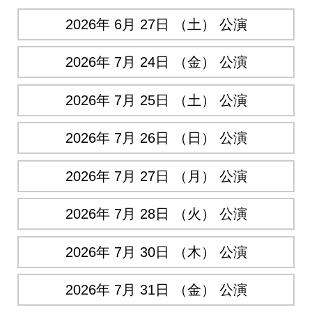
2026年 6月 27日 （土） 公演
2026年 7月 24日 （金） 公演
2026年 7月 25日 （土） 公演
2026年 7月 26日 （日） 公演
2026年 7月 27日 （月） 公演
2026年 7月 28日 （火） 公演
2026年 7月 30日 （木） 公演
2026年 7月 31日 （金） 公演