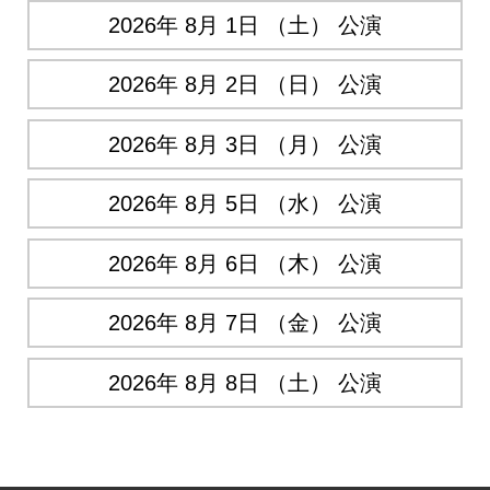
2026年 8月 1日 （土） 公演
2026年 8月 2日 （日） 公演
2026年 8月 3日 （月） 公演
2026年 8月 5日 （水） 公演
2026年 8月 6日 （木） 公演
2026年 8月 7日 （金） 公演
2026年 8月 8日 （土） 公演