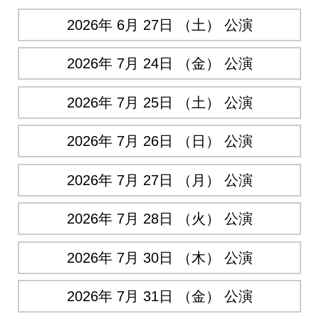
2026年 6月 27日 （土） 公演
2026年 7月 24日 （金） 公演
2026年 7月 25日 （土） 公演
2026年 7月 26日 （日） 公演
2026年 7月 27日 （月） 公演
2026年 7月 28日 （火） 公演
2026年 7月 30日 （木） 公演
2026年 7月 31日 （金） 公演