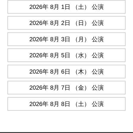
2026年 8月 1日 （土） 公演
2026年 8月 2日 （日） 公演
2026年 8月 3日 （月） 公演
2026年 8月 5日 （水） 公演
2026年 8月 6日 （木） 公演
2026年 8月 7日 （金） 公演
2026年 8月 8日 （土） 公演