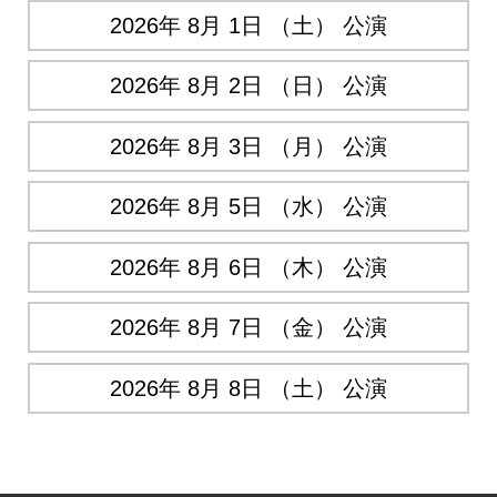
2026年 8月 1日 （土） 公演
2026年 8月 2日 （日） 公演
2026年 8月 3日 （月） 公演
2026年 8月 5日 （水） 公演
2026年 8月 6日 （木） 公演
2026年 8月 7日 （金） 公演
2026年 8月 8日 （土） 公演