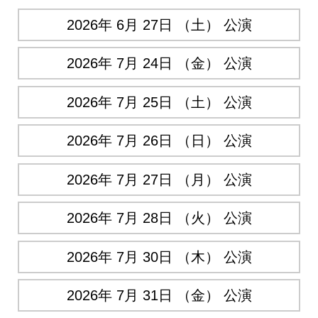
2026年 6月 27日 （土） 公演
2026年 7月 24日 （金） 公演
2026年 7月 25日 （土） 公演
2026年 7月 26日 （日） 公演
2026年 7月 27日 （月） 公演
2026年 7月 28日 （火） 公演
2026年 7月 30日 （木） 公演
2026年 7月 31日 （金） 公演