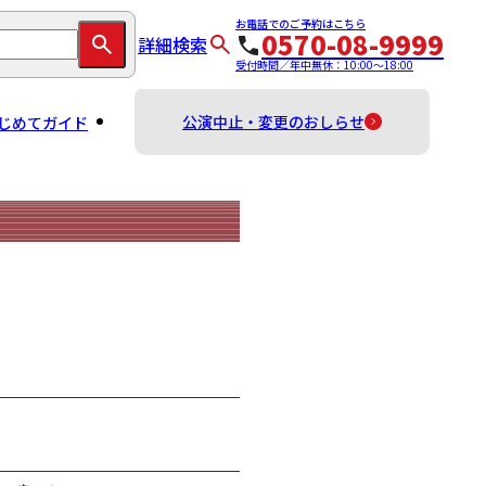
お電話でのご予約はこちら
0570-08-9999
詳細検索
受付時間／年中無休：10:00～18:00
公演中止・変更のおしらせ
じめてガイド