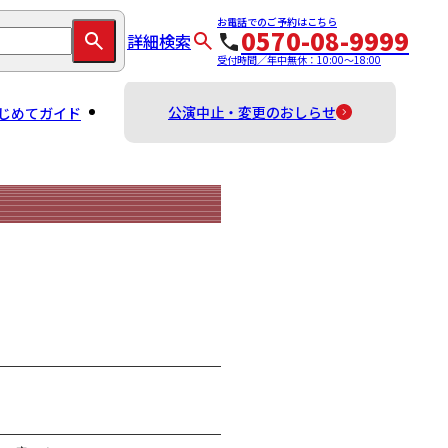
お電話でのご予約はこちら
0570-08-9999
詳細検索
受付時間／年中無休：10:00～18:00
公演中止・変更のおしらせ
じめてガイド