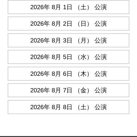
2026年 8月 1日 （土） 公演
2026年 8月 2日 （日） 公演
2026年 8月 3日 （月） 公演
2026年 8月 5日 （水） 公演
2026年 8月 6日 （木） 公演
2026年 8月 7日 （金） 公演
2026年 8月 8日 （土） 公演