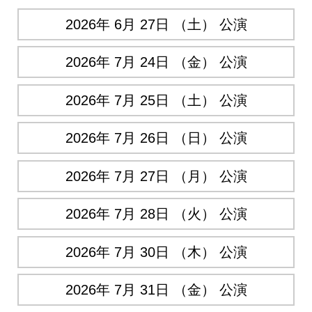
2026年 6月 27日 （土） 公演
2026年 7月 24日 （金） 公演
2026年 7月 25日 （土） 公演
2026年 7月 26日 （日） 公演
2026年 7月 27日 （月） 公演
2026年 7月 28日 （火） 公演
2026年 7月 30日 （木） 公演
2026年 7月 31日 （金） 公演