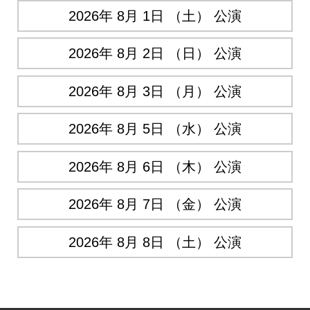
2026年 8月 1日 （土） 公演
2026年 8月 2日 （日） 公演
2026年 8月 3日 （月） 公演
2026年 8月 5日 （水） 公演
2026年 8月 6日 （木） 公演
2026年 8月 7日 （金） 公演
2026年 8月 8日 （土） 公演