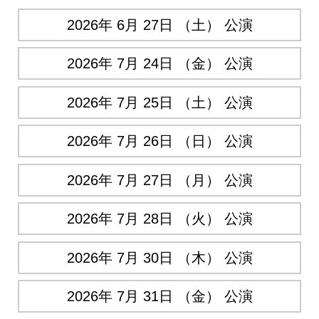
2026年 6月 27日 （土） 公演
2026年 7月 24日 （金） 公演
2026年 7月 25日 （土） 公演
2026年 7月 26日 （日） 公演
2026年 7月 27日 （月） 公演
2026年 7月 28日 （火） 公演
2026年 7月 30日 （木） 公演
2026年 7月 31日 （金） 公演