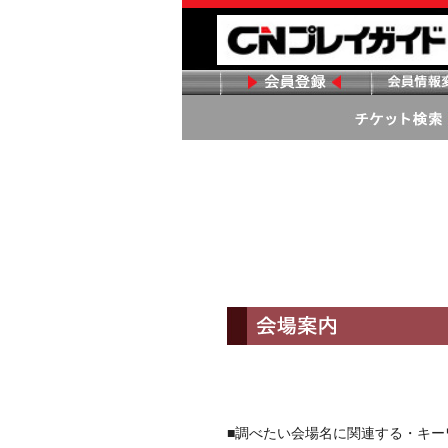
■調べたい会場名に関連する・キ