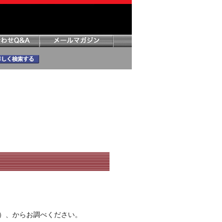
）、からお調べください。