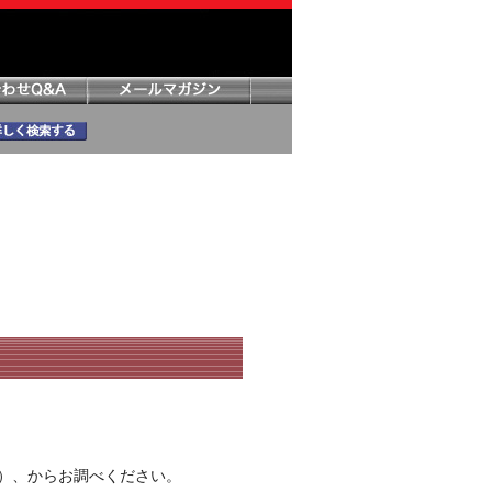
）、からお調べください。