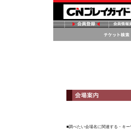
■調べたい会場名に関連する・キ