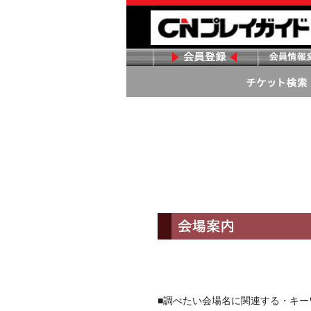
■調べたい会場名に関連する・キ