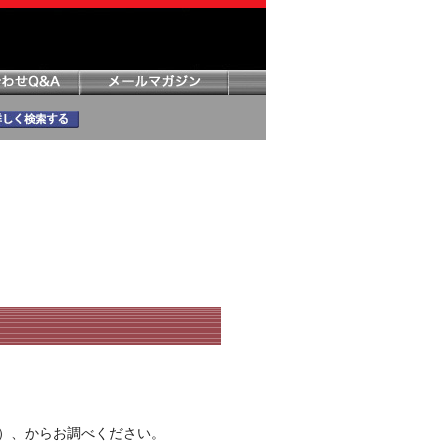
）、からお調べください。