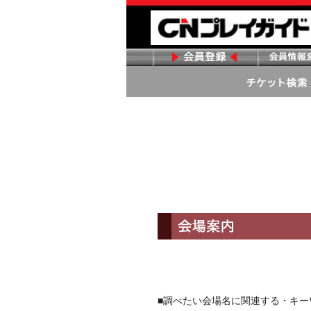
■調べたい会場名に関連する・キ