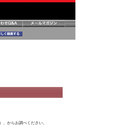
）、からお調べください。