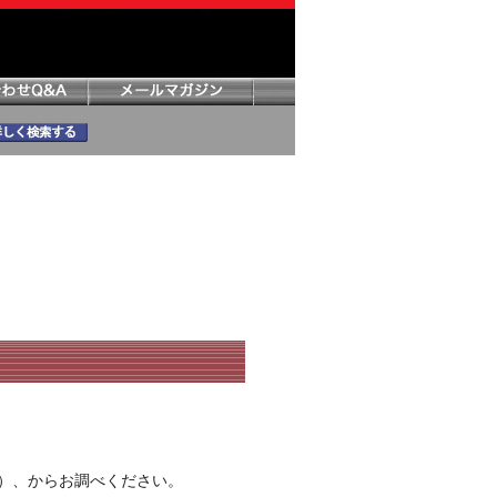
）、からお調べください。