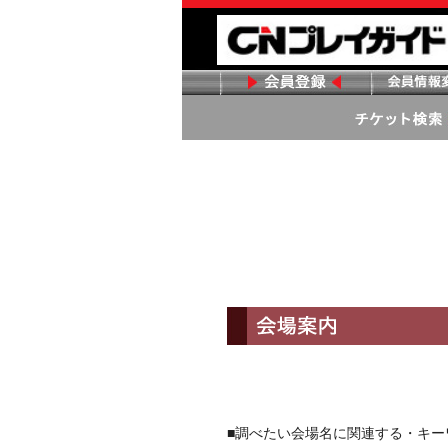
■調べたい会場名に関連する・キ