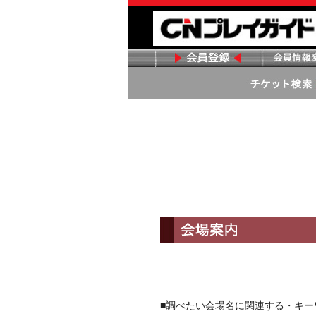
■調べたい会場名に関連する・キ