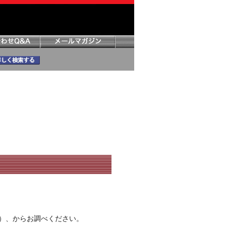
）、からお調べください。