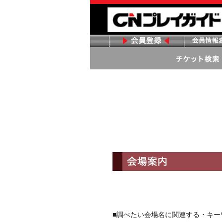
■調べたい会場名に関連する・キ