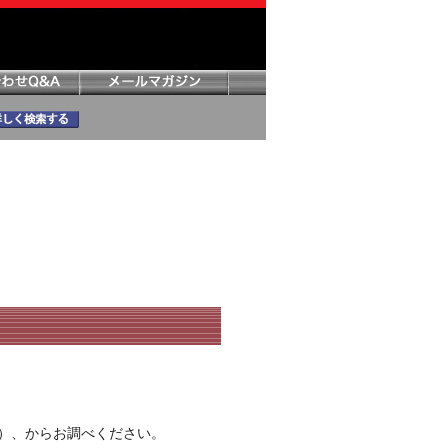
）、からお調べください。