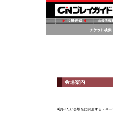
■調べたい会場名に関連する・キ