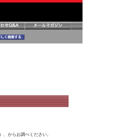
）、からお調べください。