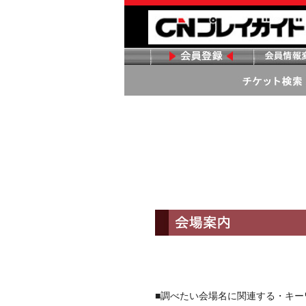
■調べたい会場名に関連する・キ