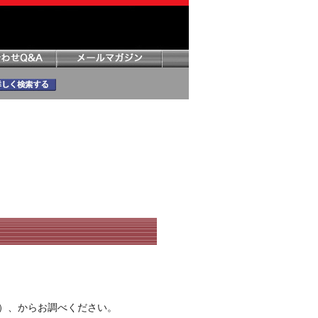
）、からお調べください。