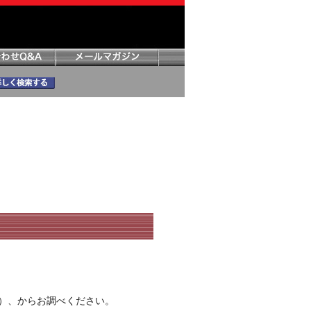
）、からお調べください。