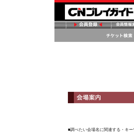
■調べたい会場名に関連する・キ