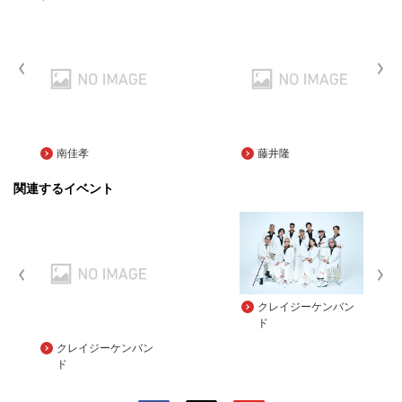
南佳孝
藤井隆
関連するイベント
クレイジーケンバン
ド
クレイジーケンバン
ド