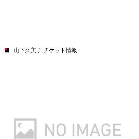
山下久美子
チケット情報