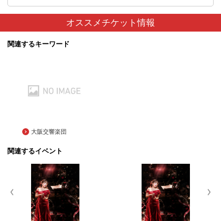
オススメチケット情報
関連するキーワード
大阪交響楽団
関連するイベント