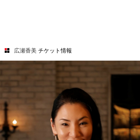
広瀬香美
チケット情報