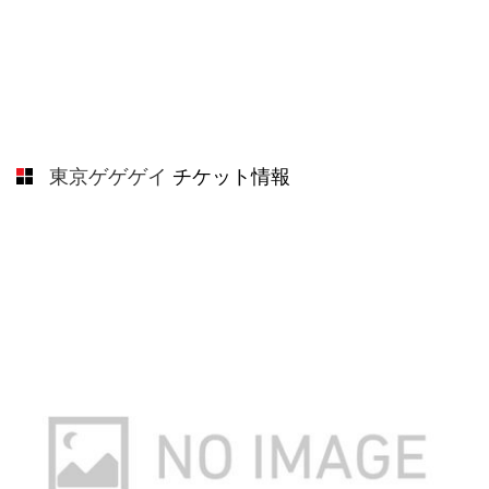
東京ゲゲゲイ
チケット情報