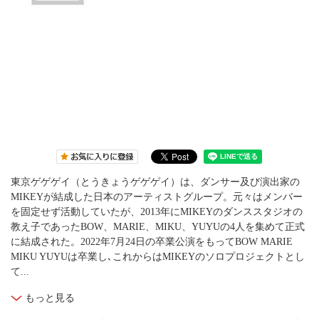
東京ゲゲゲイ（とうきょうゲゲゲイ）は、ダンサー及び演出家の
MIKEYが結成した日本のアーティストグループ。元々はメンバー
を固定せず活動していたが、2013年にMIKEYのダンススタジオの
教え子であったBOW、MARIE、MIKU、YUYUの4人を集めて正式
に結成された。2022年7月24日の卒業公演をもってBOW MARIE
MIKU YUYUは卒業し､これからはMIKEYのソロプロジェクトとし
て...
もっと見る