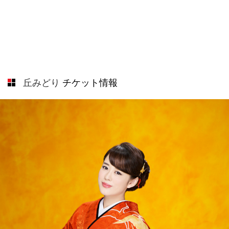
丘みどり
チケット情報