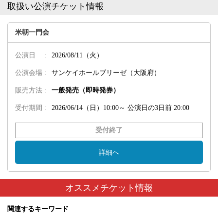
取扱い公演チケット情報
米朝一門会
公演日 :
2026/08/11（火）
公演会場 :
サンケイホールブリーゼ（大阪府）
販売方法 :
一般発売（即時発券）
受付期間 :
2026/06/14（日）10:00～
公演日の3日前 20:00
受付終了
詳細へ
オススメチケット情報
関連するキーワード