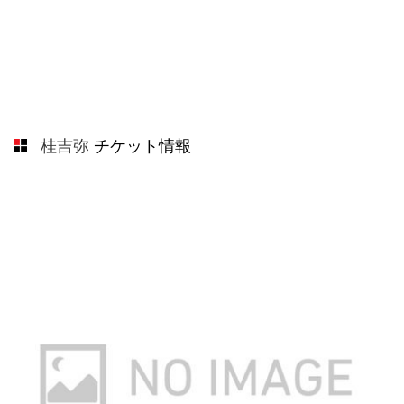
桂吉弥
チケット情報