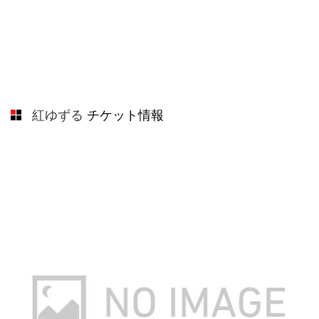
紅ゆずる
チケット情報