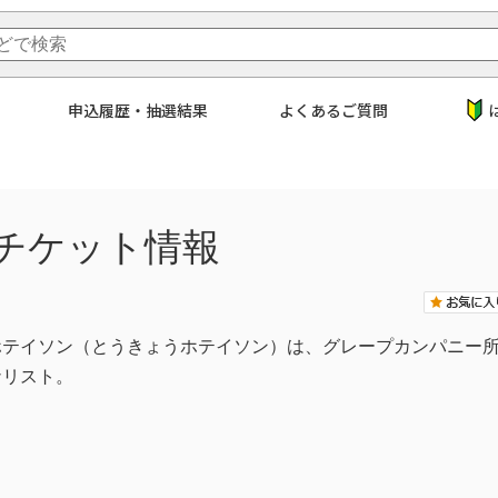
申込履歴・抽選結果
よくあるご質問
チケット情報
テイソン（とうきょうホテイソン）は、グレープカンパニー所属
ナリスト。