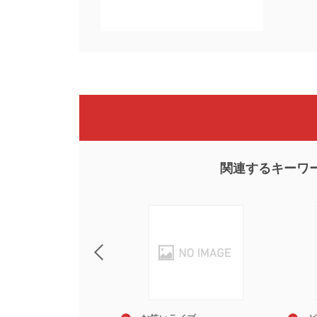
関連するキーワ