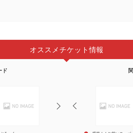
オススメチケット情報
ード