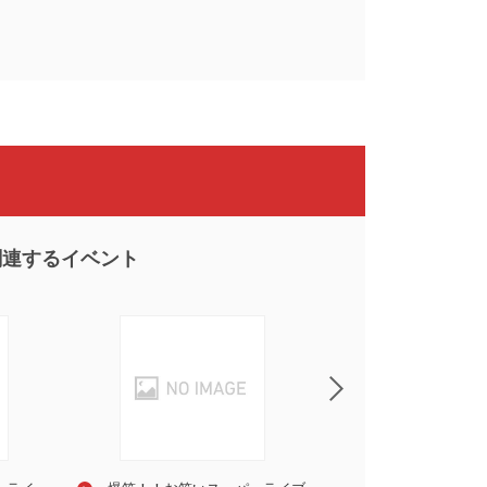
関連するイベント