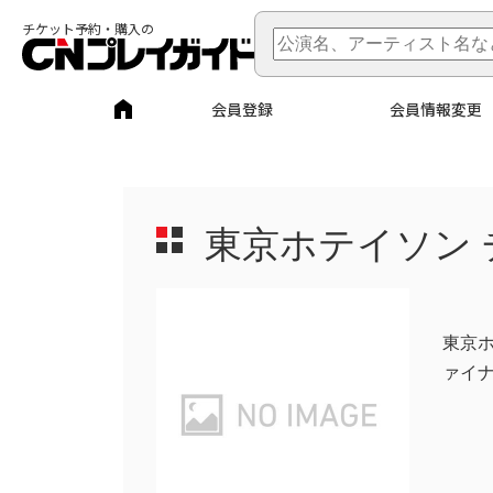
チケット予約・購入の
会員登録
会員情報変更
東京ホテイソン
東京ホ
ァイ