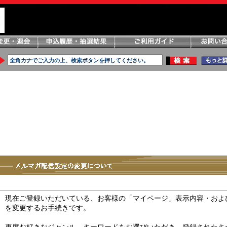
現在ご登録いただいている、お客様の「マイページ」表示内容・およ
を変更するお手続きです。