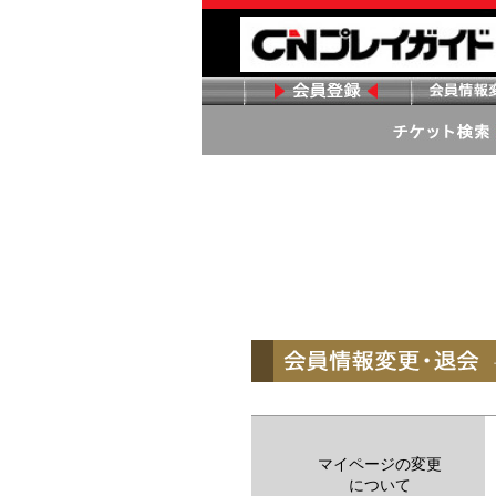
マイページの変更
について