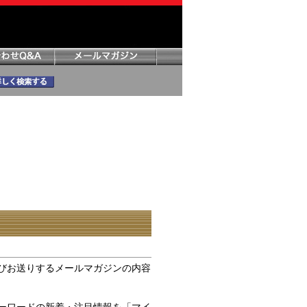
びお送りするメールマガジンの内容