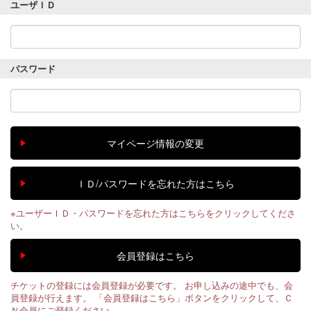
ユーザＩＤ
パスワード
※ユーザーＩＤ・パスワードを忘れた方はこちらをクリックしてくださ
い。
チケットの登録には会員登録が必要です。 お申し込みの途中でも、会
員登録が行えます。 「会員登録はこちら」ボタンをクリックして、Ｃ
Ｎ会員にご登録ください。