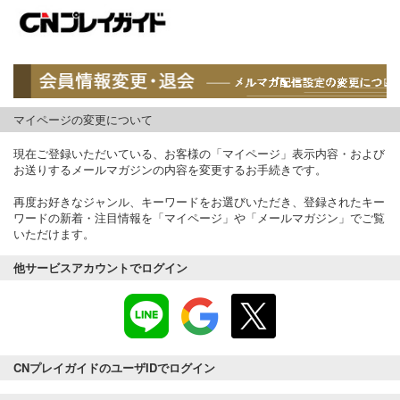
マイページの変更について
現在ご登録いただいている、お客様の「マイページ」表示内容・および
お送りするメールマガジンの内容を変更するお手続きです。
再度お好きなジャンル、キーワードをお選びいただき、登録されたキー
ワードの新着・注目情報を「マイページ」や「メールマガジン」でご覧
いただけます。
他サービスアカウントでログイン
CNプレイガイドのユーザIDでログイン