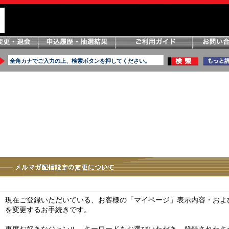
現在ご登録いただいている、お客様の「マイページ」表示内容・およ
を変更するお手続きです。