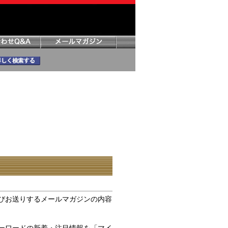
びお送りするメールマガジンの内容