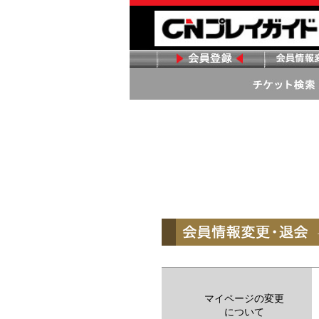
マイページの変更
について