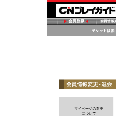
マイページの変更
について