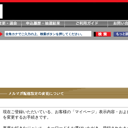
現在ご登録いただいている、お客様の「マイページ」表示内容・およ
を変更するお手続きです。