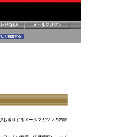
びお送りするメールマガジンの内容