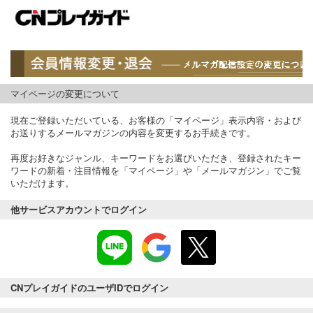
マイページの変更について
現在ご登録いただいている、お客様の「マイページ」表示内容・および
お送りするメールマガジンの内容を変更するお手続きです。
再度お好きなジャンル、キーワードをお選びいただき、登録されたキー
ワードの新着・注目情報を「マイページ」や「メールマガジン」でご覧
いただけます。
他サービスアカウントでログイン
CNプレイガイドのユーザIDでログイン