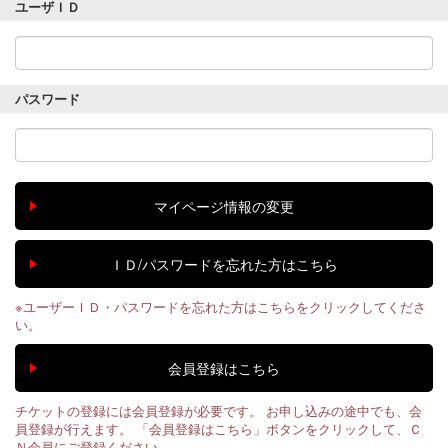
ユーザＩＤ
パスワード
※ユーザーＩＤ・パスワードを忘れた方はこちらをクリックしてくださ
い。
チケットの登録には会員登録が必要です。 お申し込みの途中でも、会
員登録が行えます。 「会員登録はこちら」ボタンをクリックして、Ｃ
Ｎ会員にご登録ください。