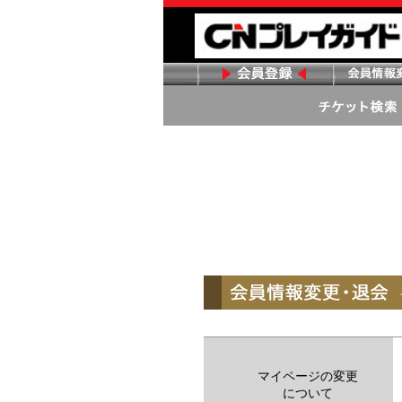
マイページの変更
について