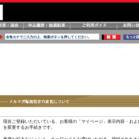
現在ご登録いただいている、お客様の「マイページ」表示内容・およ
を変更するお手続きです。