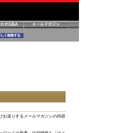
びお送りするメールマガジンの内容