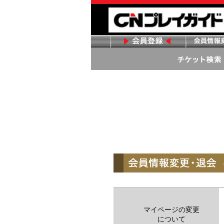
マイページの変更
について