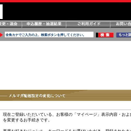
現在ご登録いただいている、お客様の「マイページ」表示内容・およ
を変更するお手続きです。