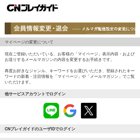
マイページの変更について
現在ご登録いただいている、お客様の「マイページ」表示内容・および
お送りするメールマガジンの内容を変更するお手続きです。
再度お好きなジャンル、キーワードをお選びいただき、登録されたキー
ワードの新着・注目情報を「マイページ」や「メールマガジン」でご覧
いただけます。
他サービスアカウントでログイン
CNプレイガイドのユーザIDでログイン