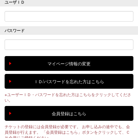
ユーザＩＤ
パスワード
※ユーザーＩＤ・パスワードを忘れた方はこちらをクリックしてくださ
い。
チケットの登録には会員登録が必要です。 お申し込みの途中でも、会
員登録が行えます。 「会員登録はこちら」ボタンをクリックして、Ｃ
Ｎ会員にご登録ください。