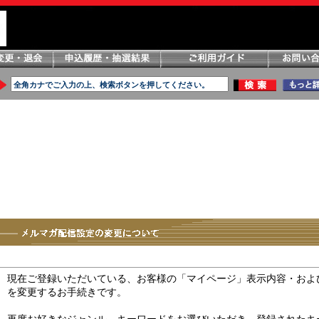
現在ご登録いただいている、お客様の「マイページ」表示内容・およ
を変更するお手続きです。