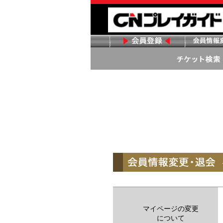
マイページの変更
について