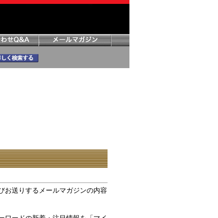
びお送りするメールマガジンの内容